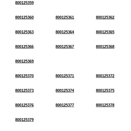
800125359
800125360
800125361
800125362
800125363
800125364
800125365
800125366
800125367
800125368
800125369
800125370
800125371
800125372
800125373
800125374
800125375
800125376
800125377
800125378
800125379