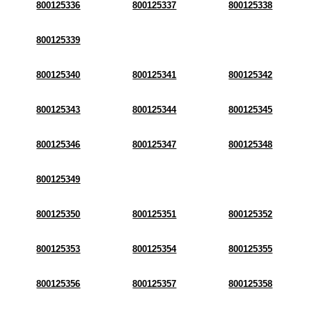
800125336
800125337
800125338
800125339
800125340
800125341
800125342
800125343
800125344
800125345
800125346
800125347
800125348
800125349
800125350
800125351
800125352
800125353
800125354
800125355
800125356
800125357
800125358