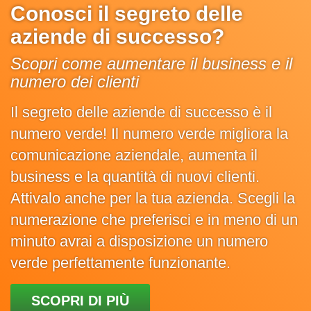
Conosci il segreto delle
aziende di successo?
Scopri come aumentare il business e il
numero dei clienti
Il segreto delle aziende di successo è il
numero verde! Il numero verde migliora la
comunicazione aziendale, aumenta il
business e la quantità di nuovi clienti.
Attivalo anche per la tua azienda. Scegli la
numerazione che preferisci e in meno di un
minuto avrai a disposizione un numero
verde perfettamente funzionante.
SCOPRI DI PIÙ