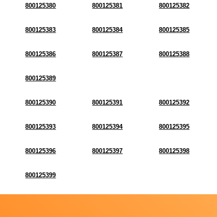
800125380
800125381
800125382
800125383
800125384
800125385
800125386
800125387
800125388
800125389
800125390
800125391
800125392
800125393
800125394
800125395
800125396
800125397
800125398
800125399