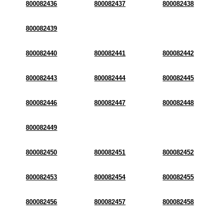
800082436
800082437
800082438
800082439
800082440
800082441
800082442
800082443
800082444
800082445
800082446
800082447
800082448
800082449
800082450
800082451
800082452
800082453
800082454
800082455
800082456
800082457
800082458