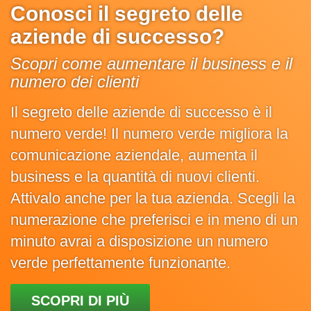
Conosci il segreto delle
aziende di successo?
Scopri come aumentare il business e il
numero dei clienti
Il segreto delle aziende di successo è il
numero verde! Il numero verde migliora la
comunicazione aziendale, aumenta il
business e la quantità di nuovi clienti.
Attivalo anche per la tua azienda. Scegli la
numerazione che preferisci e in meno di un
minuto avrai a disposizione un numero
verde perfettamente funzionante.
SCOPRI DI PIÙ