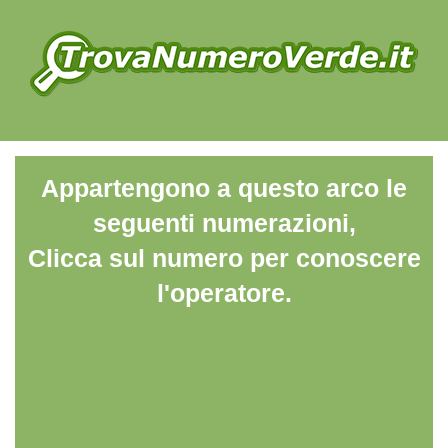
Appartengono a questo arco le
seguenti numerazioni,
Clicca sul numero per conoscere
l'operatore.