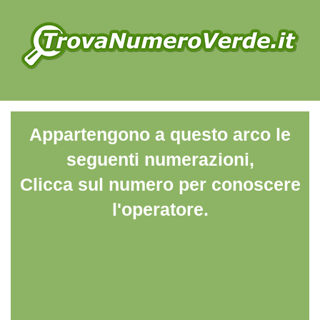
Appartengono a questo arco le
seguenti numerazioni,
Clicca sul numero per conoscere
l'operatore.