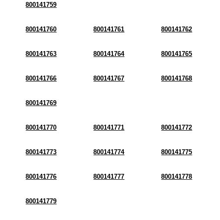
800141759
800141760
800141761
800141762
800141763
800141764
800141765
800141766
800141767
800141768
800141769
800141770
800141771
800141772
800141773
800141774
800141775
800141776
800141777
800141778
800141779