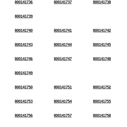
800141736
800141737
800141738
800141739
800141740
800141741
800141742
800141743
800141744
800141745
800141746
800141747
800141748
800141749
800141750
800141751
800141752
800141753
800141754
800141755
800141756
800141757
800141758