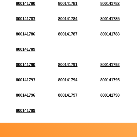
800141780
800141781
800141782
800141783
800141784
800141785
800141786
800141787
800141788
800141789
800141790
800141791
800141792
800141793
800141794
800141795
800141796
800141797
800141798
800141799