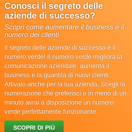
Conosci il segreto delle
aziende di successo?
Scopri come aumentare il business e il
numero dei clienti
Il segreto delle aziende di successo è il
numero verde! Il numero verde migliora la
comunicazione aziendale, aumenta il
business e la quantità di nuovi clienti.
Attivalo anche per la tua azienda. Scegli la
numerazione che preferisci e in meno di un
minuto avrai a disposizione un numero
verde perfettamente funzionante.
SCOPRI DI PIÙ