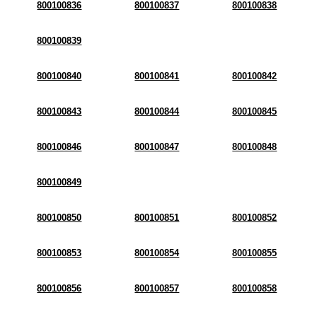
800100836
800100837
800100838
800100839
800100840
800100841
800100842
800100843
800100844
800100845
800100846
800100847
800100848
800100849
800100850
800100851
800100852
800100853
800100854
800100855
800100856
800100857
800100858