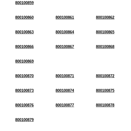
800100859
800100860
800100861
800100862
800100863
800100864
800100865
800100866
800100867
800100868
800100869
800100870
800100871
800100872
800100873
800100874
800100875
800100876
800100877
800100878
800100879