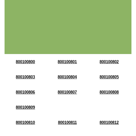
800100800
800100801
800100802
800100803
800100804
800100805
800100806
800100807
800100808
800100809
800100810
800100811
800100812