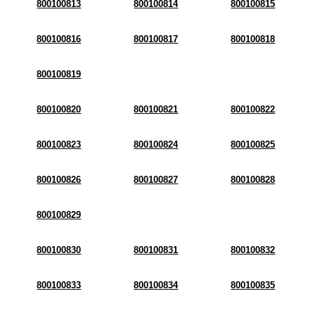
800100813
800100814
800100815
800100816
800100817
800100818
800100819
800100820
800100821
800100822
800100823
800100824
800100825
800100826
800100827
800100828
800100829
800100830
800100831
800100832
800100833
800100834
800100835