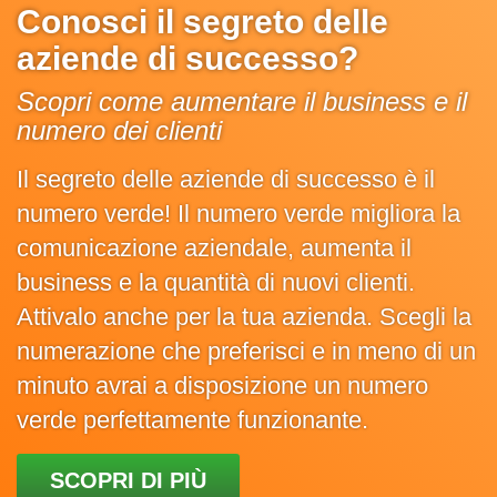
Conosci il segreto delle
aziende di successo?
Scopri come aumentare il business e il
numero dei clienti
Il segreto delle aziende di successo è il
numero verde! Il numero verde migliora la
comunicazione aziendale, aumenta il
business e la quantità di nuovi clienti.
Attivalo anche per la tua azienda. Scegli la
numerazione che preferisci e in meno di un
minuto avrai a disposizione un numero
verde perfettamente funzionante.
SCOPRI DI PIÙ