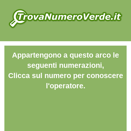
Appartengono a questo arco le
seguenti numerazioni,
Clicca sul numero per conoscere
l'operatore.