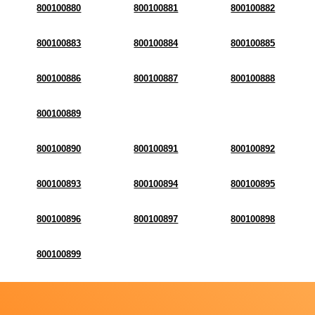
800100880
800100881
800100882
800100883
800100884
800100885
800100886
800100887
800100888
800100889
800100890
800100891
800100892
800100893
800100894
800100895
800100896
800100897
800100898
800100899