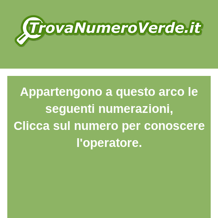
Appartengono a questo arco le
seguenti numerazioni,
Clicca sul numero per conoscere
l'operatore.