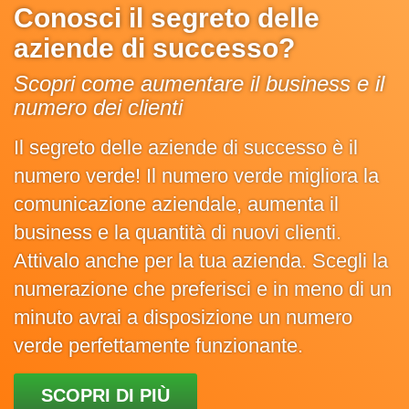
Conosci il segreto delle
aziende di successo?
Scopri come aumentare il business e il
numero dei clienti
Il segreto delle aziende di successo è il
numero verde! Il numero verde migliora la
comunicazione aziendale, aumenta il
business e la quantità di nuovi clienti.
Attivalo anche per la tua azienda. Scegli la
numerazione che preferisci e in meno di un
minuto avrai a disposizione un numero
verde perfettamente funzionante.
SCOPRI DI PIÙ