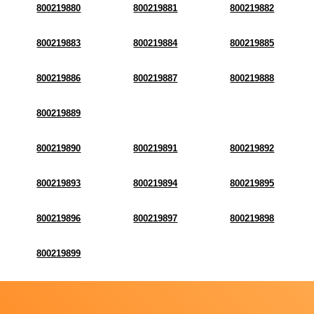
800219880
800219881
800219882
800219883
800219884
800219885
800219886
800219887
800219888
800219889
800219890
800219891
800219892
800219893
800219894
800219895
800219896
800219897
800219898
800219899