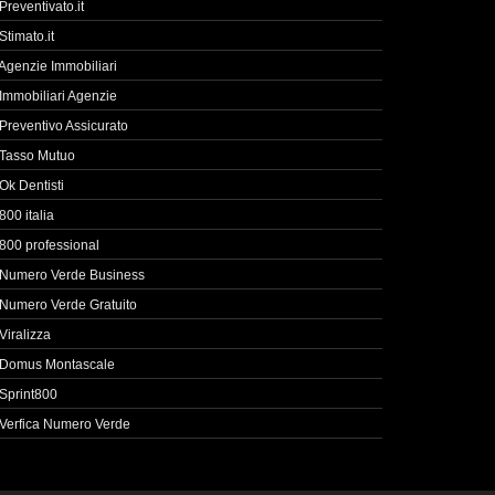
Preventivato.it
Stimato.it
Agenzie Immobiliari
Immobiliari Agenzie
Preventivo Assicurato
Tasso Mutuo
Ok Dentisti
800 italia
800 professional
Numero Verde Business
Numero Verde Gratuito
Viralizza
Domus Montascale
Sprint800
Verfica Numero Verde