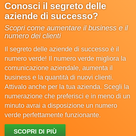
Conosci il segreto delle
aziende di successo?
Scopri come aumentare il business e il
numero dei clienti
Il segreto delle aziende di successo è il
numero verde! Il numero verde migliora la
comunicazione aziendale, aumenta il
business e la quantità di nuovi clienti.
Attivalo anche per la tua azienda. Scegli la
numerazione che preferisci e in meno di un
minuto avrai a disposizione un numero
verde perfettamente funzionante.
SCOPRI DI PIÙ