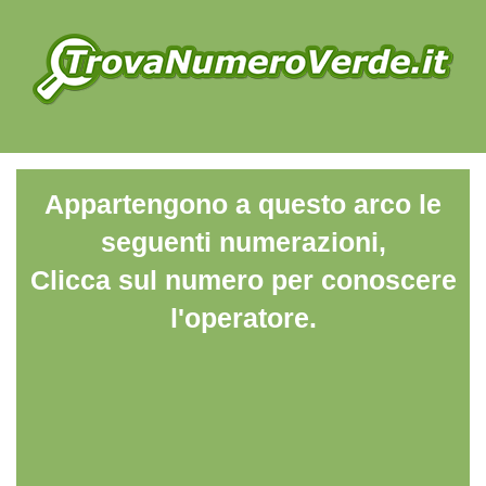
Appartengono a questo arco le
seguenti numerazioni,
Clicca sul numero per conoscere
l'operatore.