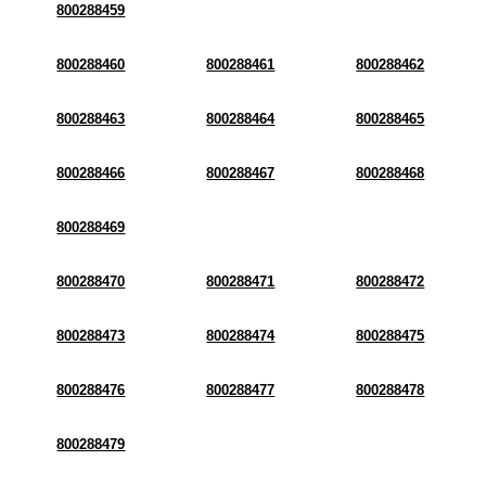
800288459
800288460
800288461
800288462
800288463
800288464
800288465
800288466
800288467
800288468
800288469
800288470
800288471
800288472
800288473
800288474
800288475
800288476
800288477
800288478
800288479