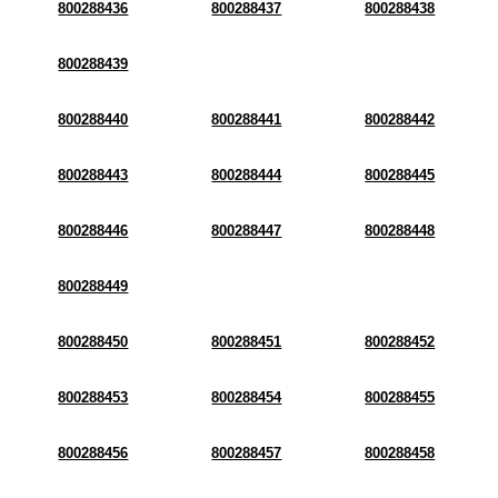
800288436
800288437
800288438
800288439
800288440
800288441
800288442
800288443
800288444
800288445
800288446
800288447
800288448
800288449
800288450
800288451
800288452
800288453
800288454
800288455
800288456
800288457
800288458