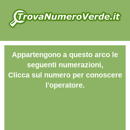
Appartengono a questo arco le
seguenti numerazioni,
Clicca sul numero per conoscere
l'operatore.