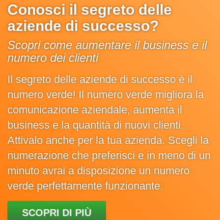
Conosci il segreto delle
aziende di successo?
Scopri come aumentare il business e il
numero dei clienti
Il segreto delle aziende di successo è il
numero verde! Il numero verde migliora la
comunicazione aziendale, aumenta il
business e la quantità di nuovi clienti.
Attivalo anche per la tua azienda. Scegli la
numerazione che preferisci e in meno di un
minuto avrai a disposizione un numero
verde perfettamente funzionante.
SCOPRI DI PIÙ