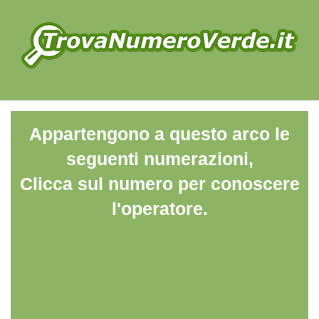
Appartengono a questo arco le
seguenti numerazioni,
Clicca sul numero per conoscere
l'operatore.