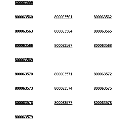
800063559
800063560
800063561
800063562
800063563
800063564
800063565
800063566
800063567
800063568
800063569
800063570
800063571
800063572
800063573
800063574
800063575
800063576
800063577
800063578
800063579