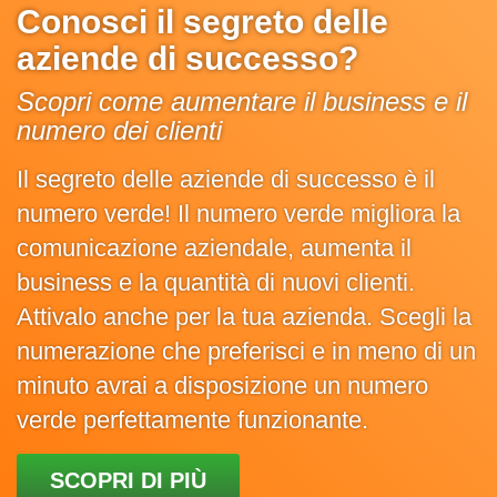
Conosci il segreto delle
aziende di successo?
Scopri come aumentare il business e il
numero dei clienti
Il segreto delle aziende di successo è il
numero verde! Il numero verde migliora la
comunicazione aziendale, aumenta il
business e la quantità di nuovi clienti.
Attivalo anche per la tua azienda. Scegli la
numerazione che preferisci e in meno di un
minuto avrai a disposizione un numero
verde perfettamente funzionante.
SCOPRI DI PIÙ