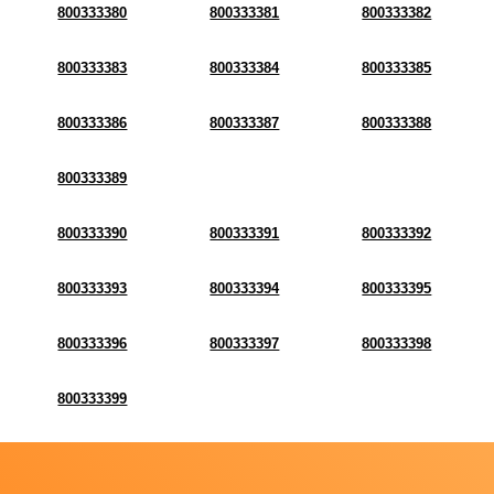
800333380
800333381
800333382
800333383
800333384
800333385
800333386
800333387
800333388
800333389
800333390
800333391
800333392
800333393
800333394
800333395
800333396
800333397
800333398
800333399