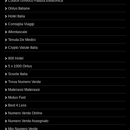
Codice Univoco Fattura Elettronica
Onlus Italiane
Hotel Italia
Consiglia Viaggi
iMontascale
Tenuta De Medici
Crypto Valute Italia
800 Hotel
5 x 1000 Onlus
Scuole Italia
Trova Numero Verde
Materassi Materassi
Mutuo Fast
Best 4 Less
Numero Verde Online
Numero Verde Assegnato
Mio Numero Verde