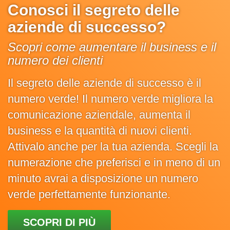
Conosci il segreto delle
aziende di successo?
Scopri come aumentare il business e il
numero dei clienti
Il segreto delle aziende di successo è il
numero verde! Il numero verde migliora la
comunicazione aziendale, aumenta il
business e la quantità di nuovi clienti.
Attivalo anche per la tua azienda. Scegli la
numerazione che preferisci e in meno di un
minuto avrai a disposizione un numero
verde perfettamente funzionante.
SCOPRI DI PIÙ