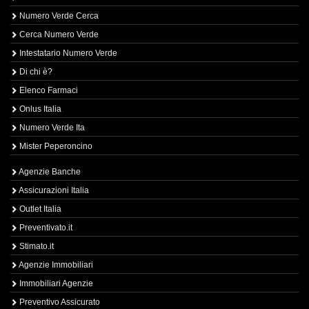
Numero Verde Cerca
Cerca Numero Verde
Intestatario Numero Verde
Di chi è?
Elenco Farmaci
Onlus Italia
Numero Verde Ita
Mister Peperoncino
Agenzie Banche
Assicurazioni Italia
Outlet Italia
Preventivato.it
Stimato.it
Agenzie Immobiliari
Immobiliari Agenzie
Preventivo Assicurato