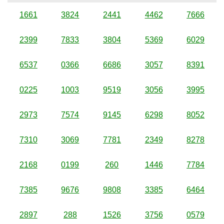
1661
3824
2441
4462
7666
2399
7833
3804
5369
6029
6537
0366
6686
3057
8391
0225
1003
9519
3056
3995
2973
7574
9145
6298
8052
7310
3069
7781
2349
8278
2168
0199
260
1446
7784
7385
9676
9808
3385
6464
2897
288
1526
3756
0579