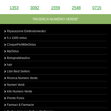
1353
3092
1559
2548
0715
“RICERCA NUMERO VERDE”
Riparazione Elettrodomestici
5 x 1000 onlus
CinquePerMilleOnlus
MyOnlus
BolognaIdraulico
hair
Libri Best Sellers
Ricerca Numero Verde
Numeri Verdi
Info Numero Verde
Pronto Forex
Farmaci & Farmacie