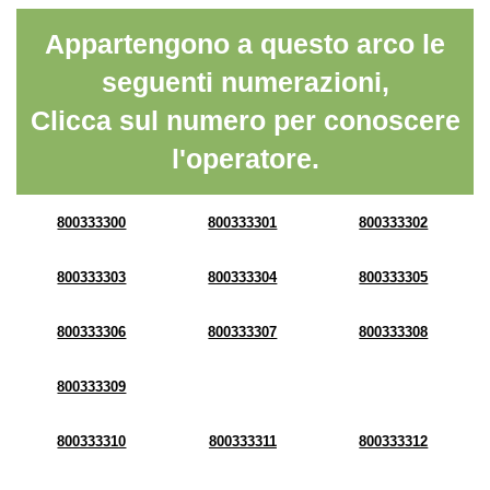
Appartengono a questo arco le
seguenti numerazioni,
Clicca sul numero per conoscere
l'operatore.
800333300
800333301
800333302
800333303
800333304
800333305
800333306
800333307
800333308
800333309
800333310
800333311
800333312