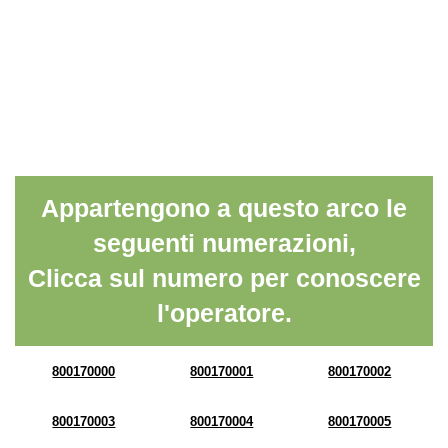
Appartengono a questo arco le
seguenti numerazioni,
Clicca sul numero per conoscere
l'operatore.
800170000
800170001
800170002
800170003
800170004
800170005