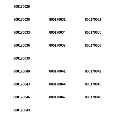
800170029
800170030
800170031
800170032
800170033
800170034
800170035
800170036
800170037
800170038
800170039
800170040
800170041
800170042
800170043
800170044
800170045
800170046
800170047
800170048
800170049