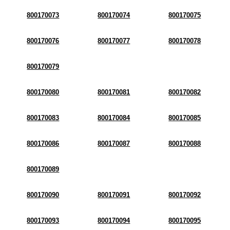
800170073
800170074
800170075
800170076
800170077
800170078
800170079
800170080
800170081
800170082
800170083
800170084
800170085
800170086
800170087
800170088
800170089
800170090
800170091
800170092
800170093
800170094
800170095