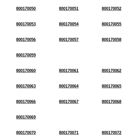
800170050
800170051
800170052
800170053
800170054
800170055
800170056
800170057
800170058
800170059
800170060
800170061
800170062
800170063
800170064
800170065
800170066
800170067
800170068
800170069
800170070
800170071
800170072