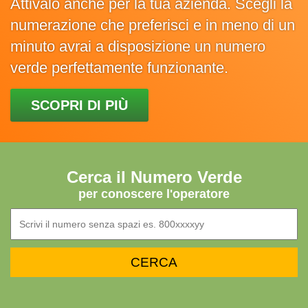
Attivalo anche per la tua azienda. Scegli la
numerazione che preferisci e in meno di un
minuto avrai a disposizione un numero
verde perfettamente funzionante.
SCOPRI DI PIÙ
Cerca il Numero Verde
per conoscere l'operatore