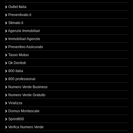
Outlet Italia
Preventivato.it
Stimato.it
Agenzie Immobiliari
Immobiliari Agenzie
Preventivo Assicurato
Tasso Mutuo
Ok Dentisti
800 italia
800 professional
Numero Verde Business
Numero Verde Gratuito
Viralizza
Domus Montascale
Sprint800
Verfica Numero Verde