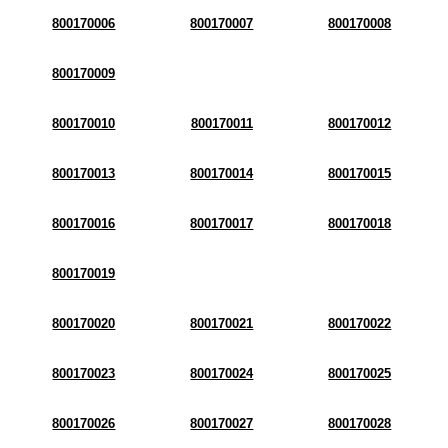
800170006
800170007
800170008
800170009
800170010
800170011
800170012
800170013
800170014
800170015
800170016
800170017
800170018
800170019
800170020
800170021
800170022
800170023
800170024
800170025
800170026
800170027
800170028