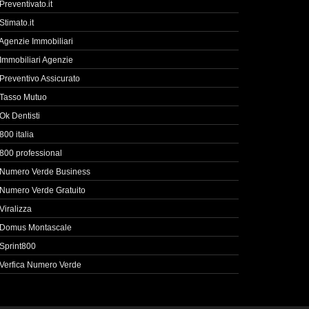
Preventivato.it
Stimato.it
Agenzie Immobiliari
Immobiliari Agenzie
Preventivo Assicurato
Tasso Mutuo
Ok Dentisti
800 italia
800 professional
Numero Verde Business
Numero Verde Gratuito
Viralizza
Domus Montascale
Sprint800
Verfica Numero Verde