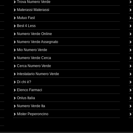
Trova Numero Verde
Materassi Materassi
Mutuo Fast
Best 4 Less
Numero Verde Online
Numero Verde Assegnato
Mio Numero Verde
Numero Verde Cerca
Cerca Numero Verde
Intestatario Numero Verde
Di chi è?
Elenco Farmaci
Onlus Italia
Numero Verde Ita
Mister Peperoncino