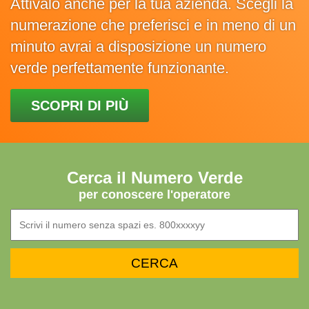
Attivalo anche per la tua azienda. Scegli la
numerazione che preferisci e in meno di un
minuto avrai a disposizione un numero
verde perfettamente funzionante.
SCOPRI DI PIÙ
Cerca il Numero Verde
per conoscere l'operatore