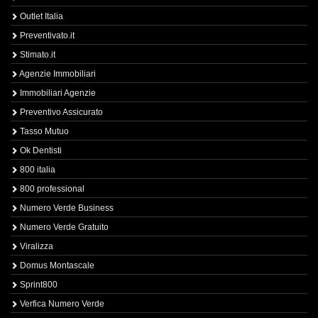
Outlet Italia
Preventivato.it
Stimato.it
Agenzie Immobiliari
Immobiliari Agenzie
Preventivo Assicurato
Tasso Mutuo
Ok Dentisti
800 italia
800 professional
Numero Verde Business
Numero Verde Gratuito
Viralizza
Domus Montascale
Sprint800
Verfica Numero Verde