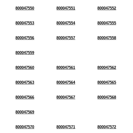
800047550
800047551
800047552
800047553
800047554
800047555
800047556
800047557
800047558
800047559
800047560
800047561
800047562
800047563
800047564
800047565
800047566
800047567
800047568
800047569
800047570
800047571
800047572