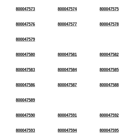
800047573
800047574
800047575
800047576
800047577
800047578
800047579
800047580
800047581
800047582
800047583
800047584
800047585
800047586
800047587
800047588
800047589
800047590
800047591
800047592
800047593
800047594
800047595