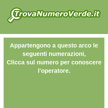
Appartengono a questo arco le
seguenti numerazioni,
Clicca sul numero per conoscere
l'operatore.