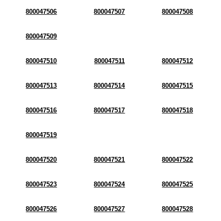
800047506
800047507
800047508
800047509
800047510
800047511
800047512
800047513
800047514
800047515
800047516
800047517
800047518
800047519
800047520
800047521
800047522
800047523
800047524
800047525
800047526
800047527
800047528