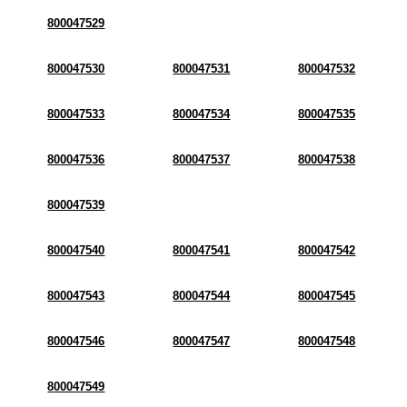
800047529
800047530
800047531
800047532
800047533
800047534
800047535
800047536
800047537
800047538
800047539
800047540
800047541
800047542
800047543
800047544
800047545
800047546
800047547
800047548
800047549