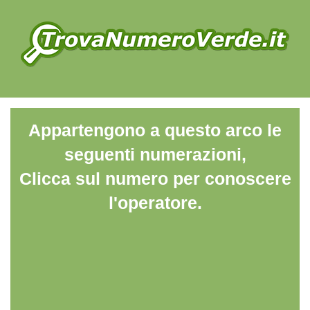
Appartengono a questo arco le
seguenti numerazioni,
Clicca sul numero per conoscere
l'operatore.