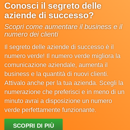
Conosci il segreto delle
aziende di successo?
Scopri come aumentare il business e il
numero dei clienti
Il segreto delle aziende di successo è il
numero verde! Il numero verde migliora la
comunicazione aziendale, aumenta il
business e la quantità di nuovi clienti.
Attivalo anche per la tua azienda. Scegli la
numerazione che preferisci e in meno di un
minuto avrai a disposizione un numero
verde perfettamente funzionante.
SCOPRI DI PIÙ