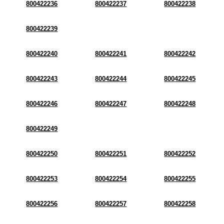
800422236
800422237
800422238
800422239
800422240
800422241
800422242
800422243
800422244
800422245
800422246
800422247
800422248
800422249
800422250
800422251
800422252
800422253
800422254
800422255
800422256
800422257
800422258