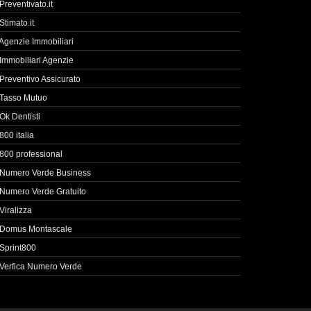
Preventivato.it
Stimato.it
Agenzie Immobiliari
Immobiliari Agenzie
Preventivo Assicurato
Tasso Mutuo
Ok Dentisti
800 italia
800 professional
Numero Verde Business
Numero Verde Gratuito
Viralizza
Domus Montascale
Sprint800
Verfica Numero Verde