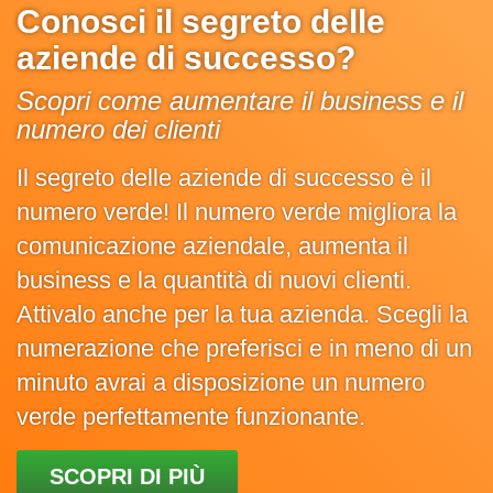
Conosci il segreto delle
aziende di successo?
Scopri come aumentare il business e il
numero dei clienti
Il segreto delle aziende di successo è il
numero verde! Il numero verde migliora la
comunicazione aziendale, aumenta il
business e la quantità di nuovi clienti.
Attivalo anche per la tua azienda. Scegli la
numerazione che preferisci e in meno di un
minuto avrai a disposizione un numero
verde perfettamente funzionante.
SCOPRI DI PIÙ