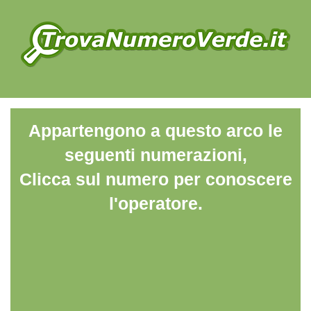
Appartengono a questo arco le
seguenti numerazioni,
Clicca sul numero per conoscere
l'operatore.