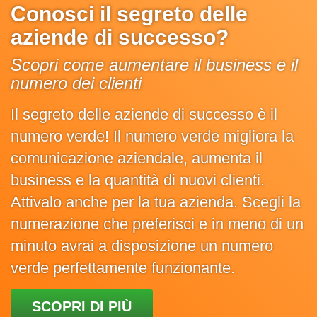
Conosci il segreto delle
aziende di successo?
Scopri come aumentare il business e il
numero dei clienti
Il segreto delle aziende di successo è il
numero verde! Il numero verde migliora la
comunicazione aziendale, aumenta il
business e la quantità di nuovi clienti.
Attivalo anche per la tua azienda. Scegli la
numerazione che preferisci e in meno di un
minuto avrai a disposizione un numero
verde perfettamente funzionante.
SCOPRI DI PIÙ