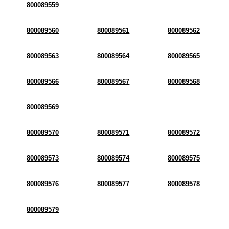
800089559
800089560
800089561
800089562
800089563
800089564
800089565
800089566
800089567
800089568
800089569
800089570
800089571
800089572
800089573
800089574
800089575
800089576
800089577
800089578
800089579