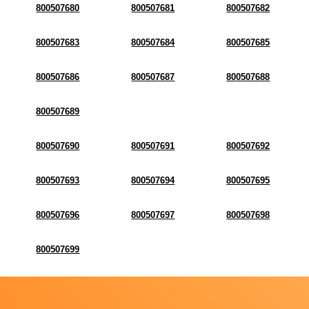
800507680
800507681
800507682
800507683
800507684
800507685
800507686
800507687
800507688
800507689
800507690
800507691
800507692
800507693
800507694
800507695
800507696
800507697
800507698
800507699