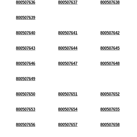
800507636
800507637
800507638
800507639
800507640
800507641
800507642
800507643
800507644
800507645
800507646
800507647
800507648
800507649
800507650
800507651
800507652
800507653
800507654
800507655
800507656
800507657
800507658