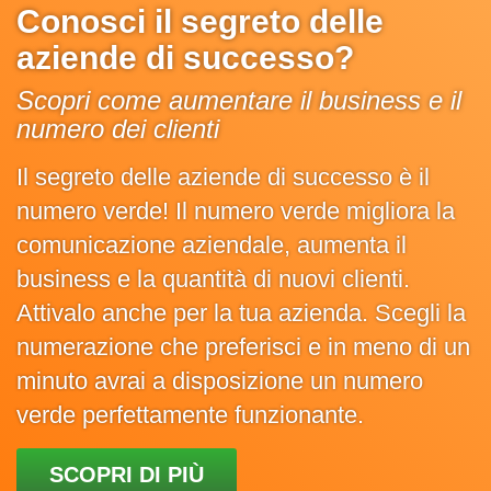
Conosci il segreto delle
aziende di successo?
Scopri come aumentare il business e il
numero dei clienti
Il segreto delle aziende di successo è il
numero verde! Il numero verde migliora la
comunicazione aziendale, aumenta il
business e la quantità di nuovi clienti.
Attivalo anche per la tua azienda. Scegli la
numerazione che preferisci e in meno di un
minuto avrai a disposizione un numero
verde perfettamente funzionante.
SCOPRI DI PIÙ