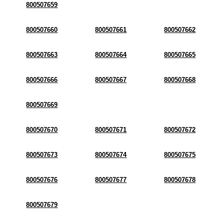
800507659
800507660
800507661
800507662
800507663
800507664
800507665
800507666
800507667
800507668
800507669
800507670
800507671
800507672
800507673
800507674
800507675
800507676
800507677
800507678
800507679