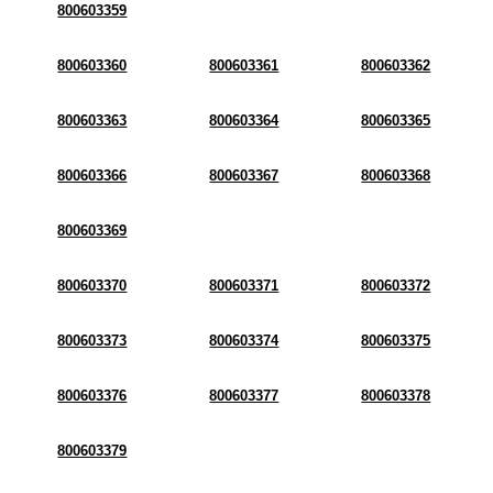
800603359
800603360
800603361
800603362
800603363
800603364
800603365
800603366
800603367
800603368
800603369
800603370
800603371
800603372
800603373
800603374
800603375
800603376
800603377
800603378
800603379