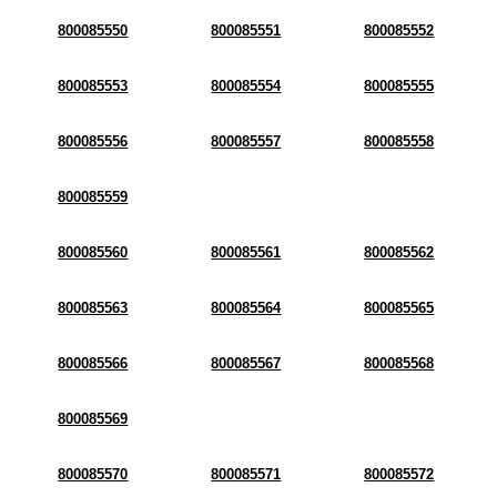
800085550
800085551
800085552
800085553
800085554
800085555
800085556
800085557
800085558
800085559
800085560
800085561
800085562
800085563
800085564
800085565
800085566
800085567
800085568
800085569
800085570
800085571
800085572