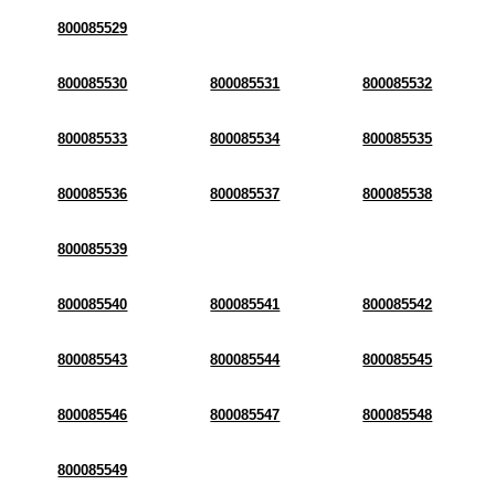
800085529
800085530
800085531
800085532
800085533
800085534
800085535
800085536
800085537
800085538
800085539
800085540
800085541
800085542
800085543
800085544
800085545
800085546
800085547
800085548
800085549