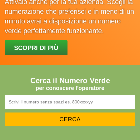
Attivalo anche per la tua azienda. Scegli la
numerazione che preferisci e in meno di un
minuto avrai a disposizione un numero
verde perfettamente funzionante.
SCOPRI DI PIÙ
Cerca il Numero Verde
per conoscere l'operatore