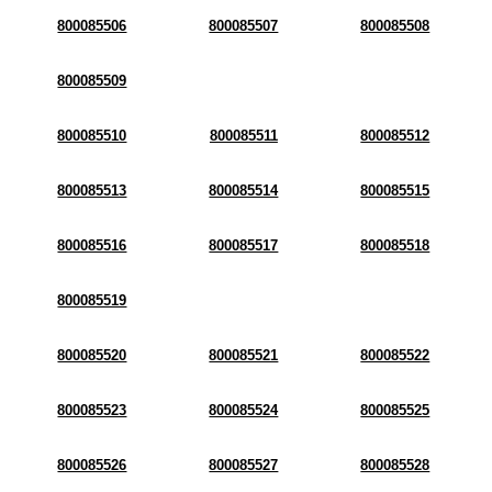
800085506
800085507
800085508
800085509
800085510
800085511
800085512
800085513
800085514
800085515
800085516
800085517
800085518
800085519
800085520
800085521
800085522
800085523
800085524
800085525
800085526
800085527
800085528