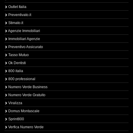
Outlet Italia
Preventivato.it
Stimato.it
Agenzie Immobiliari
Immobiliari Agenzie
Preventivo Assicurato
Tasso Mutuo
Ok Dentisti
800 italia
800 professional
Numero Verde Business
Numero Verde Gratuito
Viralizza
Domus Montascale
Sprint800
Verfica Numero Verde