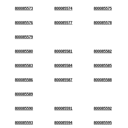
800085573
800085574
800085575
800085576
800085577
800085578
800085579
800085580
800085581
800085582
800085583
800085584
800085585
800085586
800085587
800085588
800085589
800085590
800085591
800085592
800085593
800085594
800085595