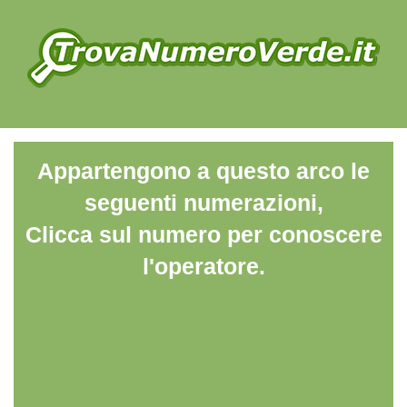
Appartengono a questo arco le
seguenti numerazioni,
Clicca sul numero per conoscere
l'operatore.