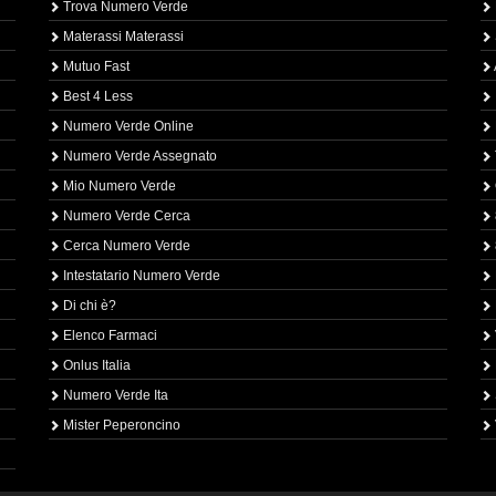
Trova Numero Verde
Materassi Materassi
Mutuo Fast
Best 4 Less
Numero Verde Online
Numero Verde Assegnato
Mio Numero Verde
Numero Verde Cerca
Cerca Numero Verde
Intestatario Numero Verde
Di chi è?
Elenco Farmaci
Onlus Italia
Numero Verde Ita
Mister Peperoncino