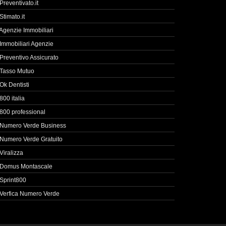
Preventivato.it
Stimato.it
Agenzie Immobiliari
Immobiliari Agenzie
Preventivo Assicurato
Tasso Mutuo
Ok Dentisti
800 italia
800 professional
Numero Verde Business
Numero Verde Gratuito
Viralizza
Domus Montascale
Sprint800
Verfica Numero Verde