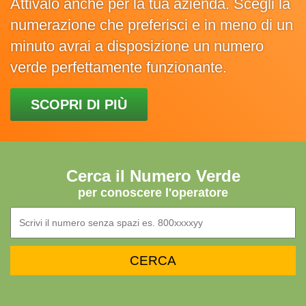
Attivalo anche per la tua azienda. Scegli la
numerazione che preferisci e in meno di un
minuto avrai a disposizione un numero
verde perfettamente funzionante.
SCOPRI DI PIÙ
Cerca il Numero Verde
per conoscere l'operatore