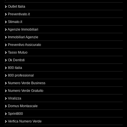
Outlet Italia
Preventivato.it
Stimato.it
Agenzie Immobiliari
Immobiliari Agenzie
Preventivo Assicurato
Tasso Mutuo
Ok Dentisti
800 italia
800 professional
Numero Verde Business
Numero Verde Gratuito
Viralizza
Domus Montascale
Sprint800
Verfica Numero Verde