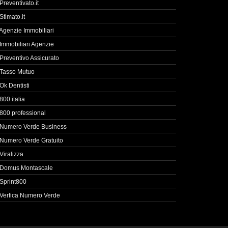
Preventivato.it
Stimato.it
Agenzie Immobiliari
Immobiliari Agenzie
Preventivo Assicurato
Tasso Mutuo
Ok Dentisti
800 italia
800 professional
Numero Verde Business
Numero Verde Gratuito
Viralizza
Domus Montascale
Sprint800
Verfica Numero Verde