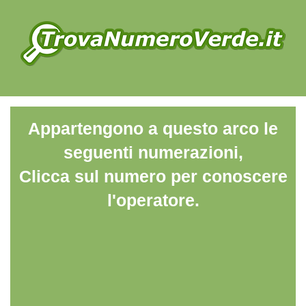
Appartengono a questo arco le
seguenti numerazioni,
Clicca sul numero per conoscere
l'operatore.