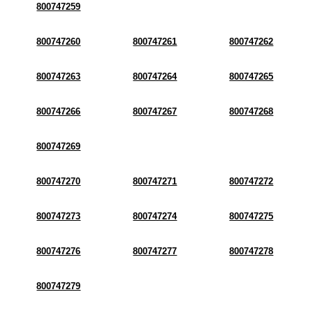
800747259
800747260
800747261
800747262
800747263
800747264
800747265
800747266
800747267
800747268
800747269
800747270
800747271
800747272
800747273
800747274
800747275
800747276
800747277
800747278
800747279