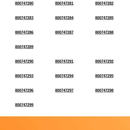
800747280
800747281
800747282
800747283
800747284
800747285
800747286
800747287
800747288
800747289
800747290
800747291
800747292
800747293
800747294
800747295
800747296
800747297
800747298
800747299