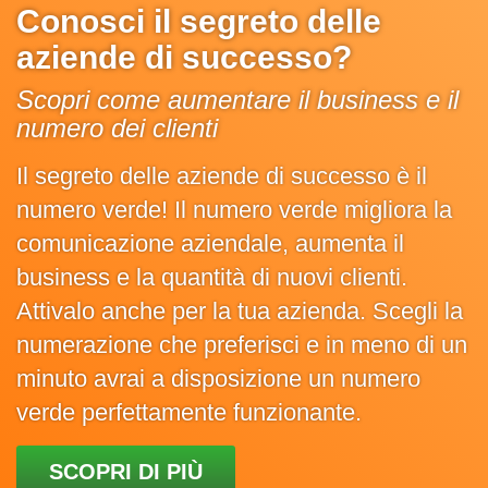
Conosci il segreto delle
aziende di successo?
Scopri come aumentare il business e il
numero dei clienti
Il segreto delle aziende di successo è il
numero verde! Il numero verde migliora la
comunicazione aziendale, aumenta il
business e la quantità di nuovi clienti.
Attivalo anche per la tua azienda. Scegli la
numerazione che preferisci e in meno di un
minuto avrai a disposizione un numero
verde perfettamente funzionante.
SCOPRI DI PIÙ