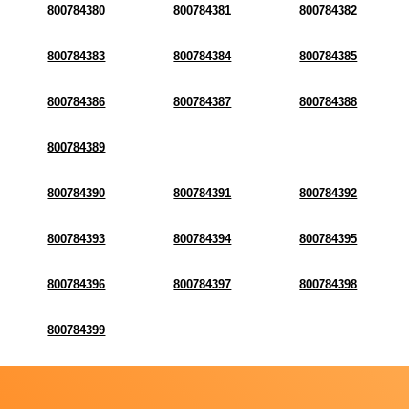
800784380
800784381
800784382
800784383
800784384
800784385
800784386
800784387
800784388
800784389
800784390
800784391
800784392
800784393
800784394
800784395
800784396
800784397
800784398
800784399