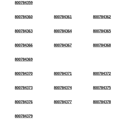
800784359
800784360
800784361
800784362
800784363
800784364
800784365
800784366
800784367
800784368
800784369
800784370
800784371
800784372
800784373
800784374
800784375
800784376
800784377
800784378
800784379