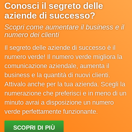
Conosci il segreto delle
aziende di successo?
Scopri come aumentare il business e il
numero dei clienti
Il segreto delle aziende di successo è il
numero verde! Il numero verde migliora la
comunicazione aziendale, aumenta il
business e la quantità di nuovi clienti.
Attivalo anche per la tua azienda. Scegli la
numerazione che preferisci e in meno di un
minuto avrai a disposizione un numero
verde perfettamente funzionante.
SCOPRI DI PIÙ