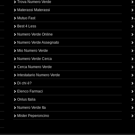
Trova Numero Verde
Materassi Materassi
Mutuo Fast
Best 4 Less
Numero Verde Online
Numero Verde Assegnato
Mio Numero Verde
Numero Verde Cerca
Cerca Numero Verde
Intestatario Numero Verde
Di chi è?
Elenco Farmaci
Onlus Italia
Numero Verde Ita
Mister Peperoncino