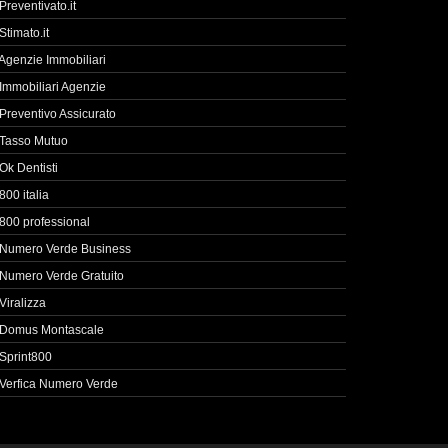
Preventivato.it
Stimato.it
Agenzie Immobiliari
Immobiliari Agenzie
Preventivo Assicurato
Tasso Mutuo
Ok Dentisti
800 italia
800 professional
Numero Verde Business
Numero Verde Gratuito
Viralizza
Domus Montascale
Sprint800
Verfica Numero Verde