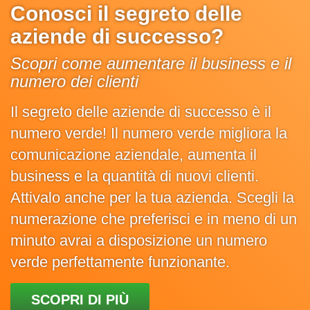
Conosci il segreto delle
aziende di successo?
Scopri come aumentare il business e il
numero dei clienti
Il segreto delle aziende di successo è il
numero verde! Il numero verde migliora la
comunicazione aziendale, aumenta il
business e la quantità di nuovi clienti.
Attivalo anche per la tua azienda. Scegli la
numerazione che preferisci e in meno di un
minuto avrai a disposizione un numero
verde perfettamente funzionante.
SCOPRI DI PIÙ