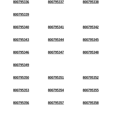
800795336
800795337
800795338
800795339
800795340
800795341
800795342
800795343
800795344
800795345
800795346
800795347
800795348
800795349
800795350
800795351
800795352
800795353
800795354
800795355
800795356
800795357
800795358