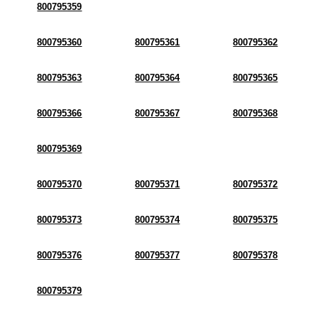
800795359
800795360
800795361
800795362
800795363
800795364
800795365
800795366
800795367
800795368
800795369
800795370
800795371
800795372
800795373
800795374
800795375
800795376
800795377
800795378
800795379