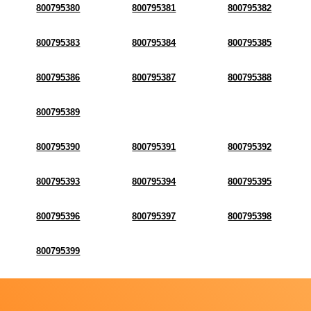
800795380
800795381
800795382
800795383
800795384
800795385
800795386
800795387
800795388
800795389
800795390
800795391
800795392
800795393
800795394
800795395
800795396
800795397
800795398
800795399