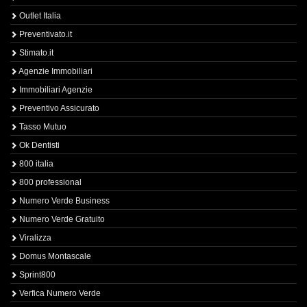
Outlet Italia
Preventivato.it
Stimato.it
Agenzie Immobiliari
Immobiliari Agenzie
Preventivo Assicurato
Tasso Mutuo
Ok Dentisti
800 italia
800 professional
Numero Verde Business
Numero Verde Gratuito
Viralizza
Domus Montascale
Sprint800
Verfica Numero Verde