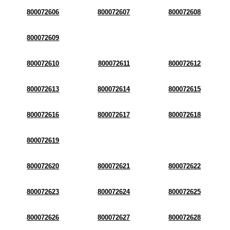
800072606
800072607
800072608
800072609
800072610
800072611
800072612
800072613
800072614
800072615
800072616
800072617
800072618
800072619
800072620
800072621
800072622
800072623
800072624
800072625
800072626
800072627
800072628