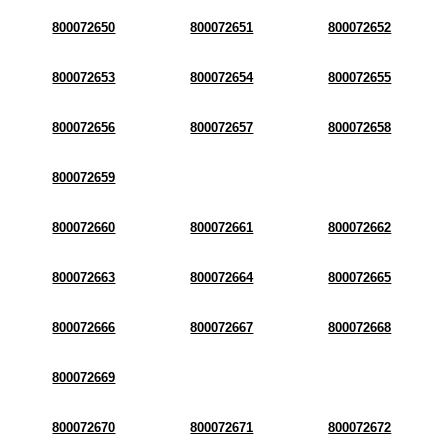
800072650
800072651
800072652
800072653
800072654
800072655
800072656
800072657
800072658
800072659
800072660
800072661
800072662
800072663
800072664
800072665
800072666
800072667
800072668
800072669
800072670
800072671
800072672