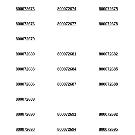
800072673
800072674
800072675
800072676
800072677
800072678
800072679
800072680
800072681
800072682
800072683
800072684
800072685
800072686
800072687
800072688
800072689
800072690
800072691
800072692
800072693
800072694
800072695