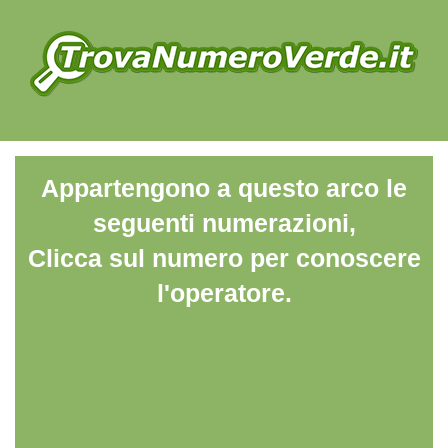
Appartengono a questo arco le
seguenti numerazioni,
Clicca sul numero per conoscere
l'operatore.