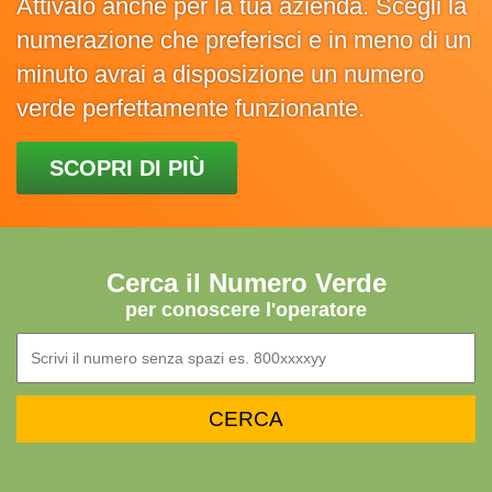
Attivalo anche per la tua azienda. Scegli la
numerazione che preferisci e in meno di un
minuto avrai a disposizione un numero
verde perfettamente funzionante.
SCOPRI DI PIÙ
Cerca il Numero Verde
per conoscere l'operatore