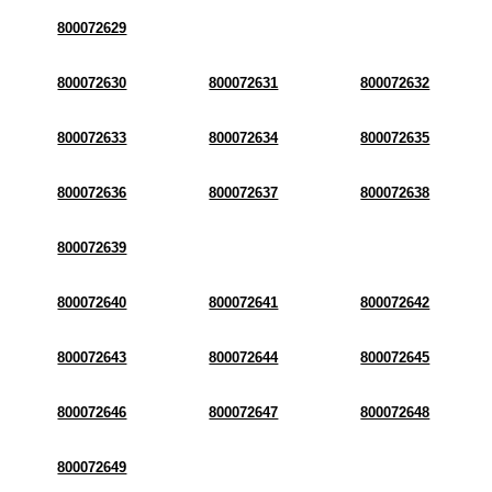
800072629
800072630
800072631
800072632
800072633
800072634
800072635
800072636
800072637
800072638
800072639
800072640
800072641
800072642
800072643
800072644
800072645
800072646
800072647
800072648
800072649