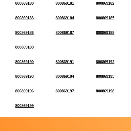
800869180
800869181
800869182
800869183
800869184
800869185
800869186
800869187
800869188
800869189
800869190
800869191
800869192
800869193
800869194
800869195
800869196
800869197
800869198
800869199