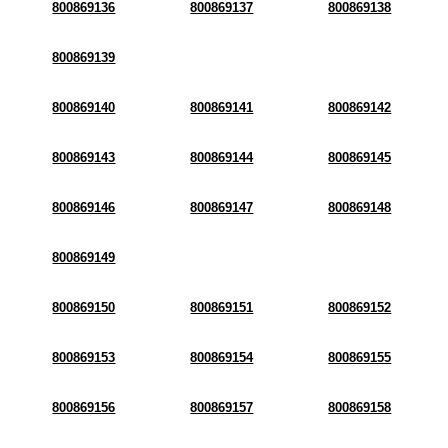
800869136
800869137
800869138
800869139
800869140
800869141
800869142
800869143
800869144
800869145
800869146
800869147
800869148
800869149
800869150
800869151
800869152
800869153
800869154
800869155
800869156
800869157
800869158