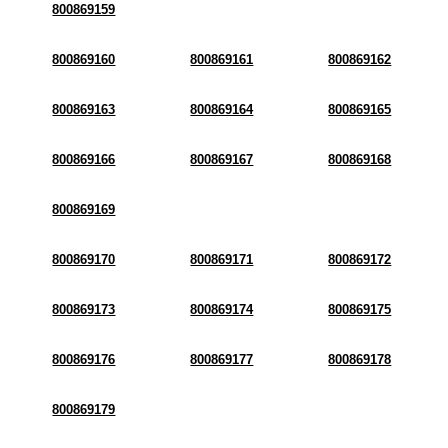
800869159
800869160
800869161
800869162
800869163
800869164
800869165
800869166
800869167
800869168
800869169
800869170
800869171
800869172
800869173
800869174
800869175
800869176
800869177
800869178
800869179