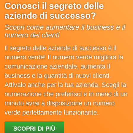
Conosci il segreto delle
aziende di successo?
Scopri come aumentare il business e il
numero dei clienti
Il segreto delle aziende di successo è il
numero verde! Il numero verde migliora la
comunicazione aziendale, aumenta il
business e la quantità di nuovi clienti.
Attivalo anche per la tua azienda. Scegli la
numerazione che preferisci e in meno di un
minuto avrai a disposizione un numero
verde perfettamente funzionante.
SCOPRI DI PIÙ