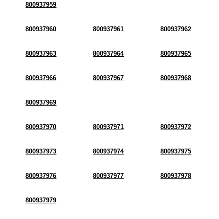
800937959
800937960
800937961
800937962
800937963
800937964
800937965
800937966
800937967
800937968
800937969
800937970
800937971
800937972
800937973
800937974
800937975
800937976
800937977
800937978
800937979