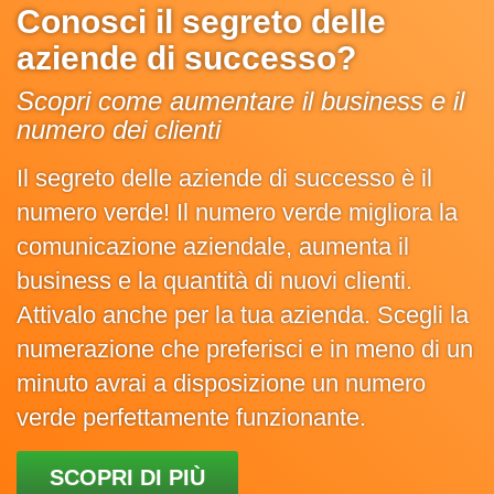
Conosci il segreto delle
aziende di successo?
Scopri come aumentare il business e il
numero dei clienti
Il segreto delle aziende di successo è il
numero verde! Il numero verde migliora la
comunicazione aziendale, aumenta il
business e la quantità di nuovi clienti.
Attivalo anche per la tua azienda. Scegli la
numerazione che preferisci e in meno di un
minuto avrai a disposizione un numero
verde perfettamente funzionante.
SCOPRI DI PIÙ