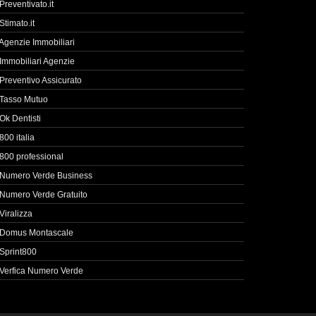
Preventivato.it
Stimato.it
Agenzie Immobiliari
Immobiliari Agenzie
Preventivo Assicurato
Tasso Mutuo
Ok Dentisti
800 italia
800 professional
Numero Verde Business
Numero Verde Gratuito
Viralizza
Domus Montascale
Sprint800
Verfica Numero Verde