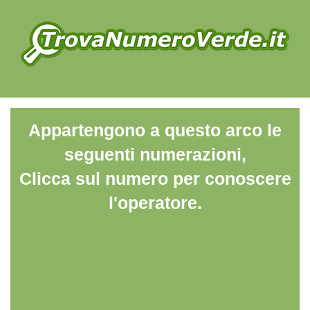
Appartengono a questo arco le
seguenti numerazioni,
Clicca sul numero per conoscere
l'operatore.