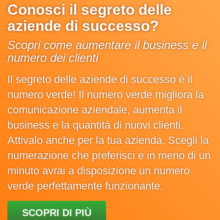
Conosci il segreto delle
aziende di successo?
Scopri come aumentare il business e il
numero dei clienti
Il segreto delle aziende di successo è il
numero verde! Il numero verde migliora la
comunicazione aziendale, aumenta il
business e la quantità di nuovi clienti.
Attivalo anche per la tua azienda. Scegli la
numerazione che preferisci e in meno di un
minuto avrai a disposizione un numero
verde perfettamente funzionante.
SCOPRI DI PIÙ