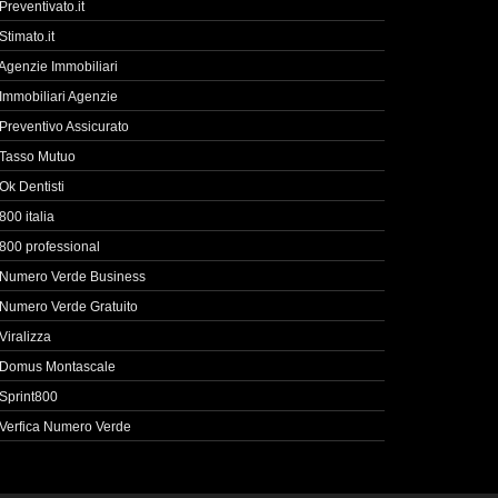
Preventivato.it
Stimato.it
Agenzie Immobiliari
Immobiliari Agenzie
Preventivo Assicurato
Tasso Mutuo
Ok Dentisti
800 italia
800 professional
Numero Verde Business
Numero Verde Gratuito
Viralizza
Domus Montascale
Sprint800
Verfica Numero Verde