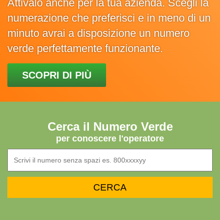
Attivalo anche per la tua azienda. Scegli la
numerazione che preferisci e in meno di un
minuto avrai a disposizione un numero
verde perfettamente funzionante.
SCOPRI DI PIÙ
Cerca il Numero Verde
per conoscere l'operatore