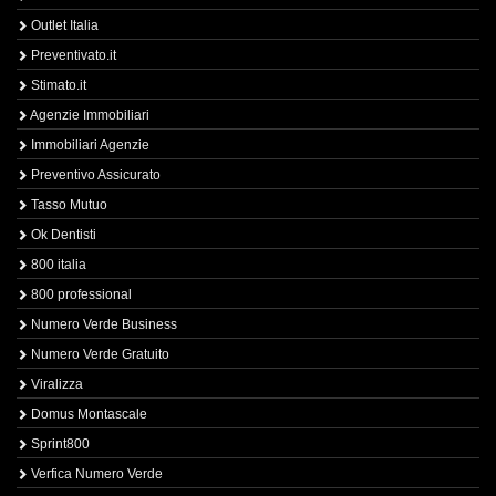
Outlet Italia
Preventivato.it
Stimato.it
Agenzie Immobiliari
Immobiliari Agenzie
Preventivo Assicurato
Tasso Mutuo
Ok Dentisti
800 italia
800 professional
Numero Verde Business
Numero Verde Gratuito
Viralizza
Domus Montascale
Sprint800
Verfica Numero Verde