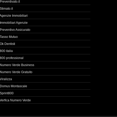
Preventivato.it
Stimato.it
Agenzie Immobiliari
Immobiliari Agenzie
Preventivo Assicurato
Tasso Mutuo
Ok Dentisti
800 italia
800 professional
Numero Verde Business
Numero Verde Gratuito
Viralizza
Domus Montascale
Sprint800
Verfica Numero Verde