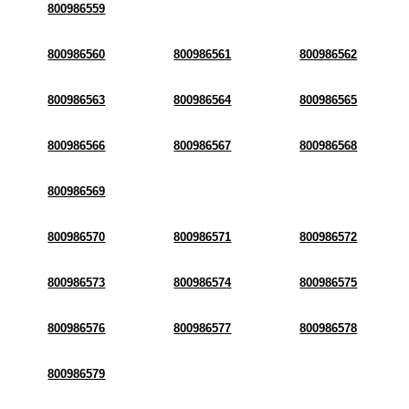
800986559
800986560
800986561
800986562
800986563
800986564
800986565
800986566
800986567
800986568
800986569
800986570
800986571
800986572
800986573
800986574
800986575
800986576
800986577
800986578
800986579