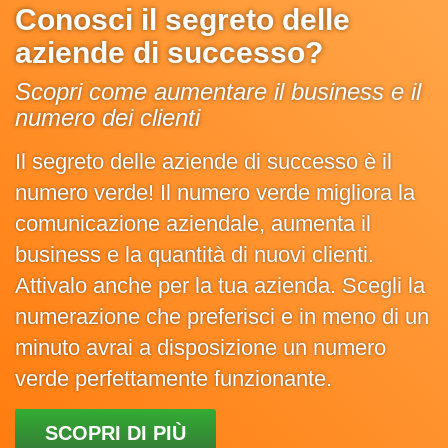
Conosci il segreto delle
aziende di successo?
Scopri come aumentare il business e il
numero dei clienti
Il segreto delle aziende di successo è il
numero verde! Il numero verde migliora la
comunicazione aziendale, aumenta il
business e la quantità di nuovi clienti.
Attivalo anche per la tua azienda. Scegli la
numerazione che preferisci e in meno di un
minuto avrai a disposizione un numero
verde perfettamente funzionante.
SCOPRI DI PIÙ