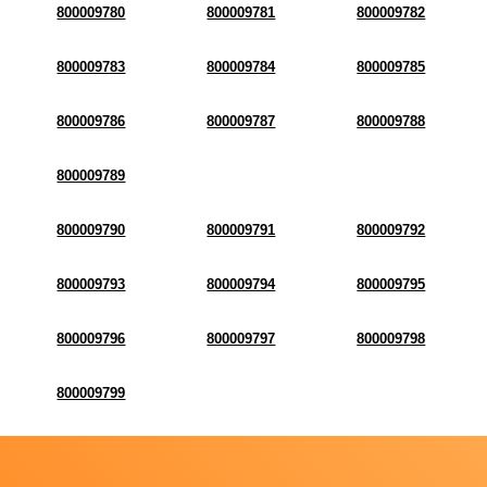
800009780
800009781
800009782
800009783
800009784
800009785
800009786
800009787
800009788
800009789
800009790
800009791
800009792
800009793
800009794
800009795
800009796
800009797
800009798
800009799