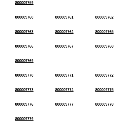
800009759
800009760
800009761
800009762
800009763
800009764
800009765
800009766
800009767
800009768
800009769
800009770
800009771
800009772
800009773
800009774
800009775
800009776
800009777
800009778
800009779