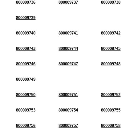
800009736
800009737
800009738
800009739
800009740
800009741
800009742
800009743
800009744
800009745
800009746
800009747
800009748
800009749
800009750
800009751
800009752
800009753
800009754
800009755
800009756
800009757
800009758