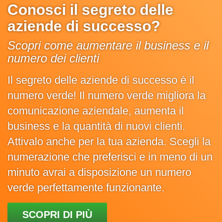
Conosci il segreto delle
aziende di successo?
Scopri come aumentare il business e il
numero dei clienti
Il segreto delle aziende di successo è il
numero verde! Il numero verde migliora la
comunicazione aziendale, aumenta il
business e la quantità di nuovi clienti.
Attivalo anche per la tua azienda. Scegli la
numerazione che preferisci e in meno di un
minuto avrai a disposizione un numero
verde perfettamente funzionante.
SCOPRI DI PIÙ