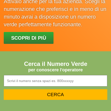
Attivalo anche per la tua azienda. Scegli la
numerazione che preferisci e in meno di un
minuto avrai a disposizione un numero
verde perfettamente funzionante.
SCOPRI DI PIÙ
Cerca il Numero Verde
per conoscere l'operatore