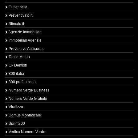
Outlet Italia
Preventivato.it
Stimato.it
Agenzie Immobiliari
Immobiliari Agenzie
Preventivo Assicurato
Tasso Mutuo
Ok Dentisti
800 italia
800 professional
Numero Verde Business
Numero Verde Gratuito
Viralizza
Domus Montascale
Sprint800
Verfica Numero Verde