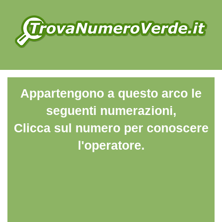
Appartengono a questo arco le
seguenti numerazioni,
Clicca sul numero per conoscere
l'operatore.