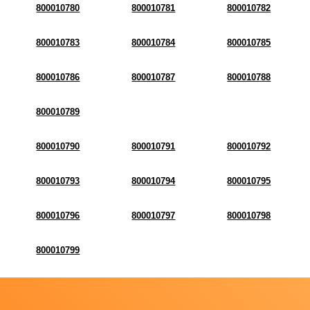
800010780
800010781
800010782
800010783
800010784
800010785
800010786
800010787
800010788
800010789
800010790
800010791
800010792
800010793
800010794
800010795
800010796
800010797
800010798
800010799