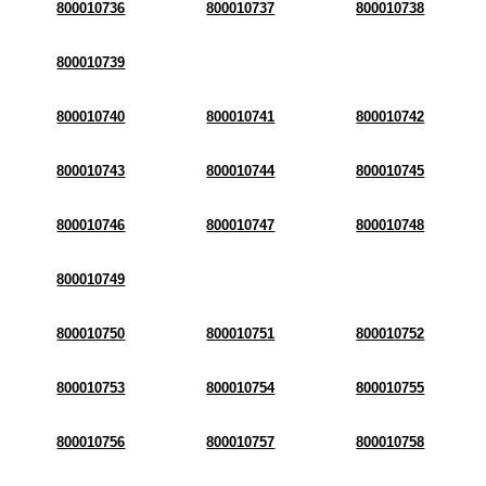
800010736
800010737
800010738
800010739
800010740
800010741
800010742
800010743
800010744
800010745
800010746
800010747
800010748
800010749
800010750
800010751
800010752
800010753
800010754
800010755
800010756
800010757
800010758