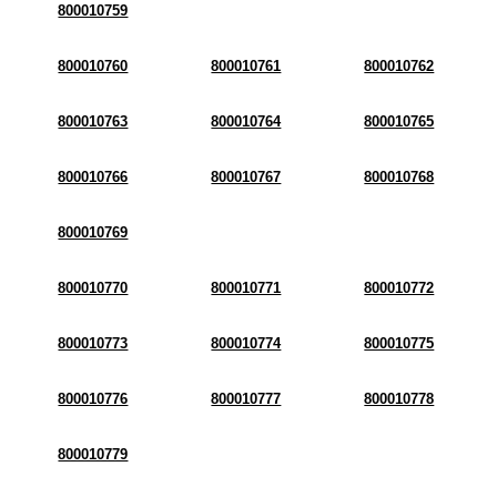
800010759
800010760
800010761
800010762
800010763
800010764
800010765
800010766
800010767
800010768
800010769
800010770
800010771
800010772
800010773
800010774
800010775
800010776
800010777
800010778
800010779