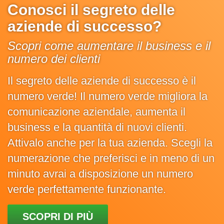
Conosci il segreto delle
aziende di successo?
Scopri come aumentare il business e il
numero dei clienti
Il segreto delle aziende di successo è il
numero verde! Il numero verde migliora la
comunicazione aziendale, aumenta il
business e la quantità di nuovi clienti.
Attivalo anche per la tua azienda. Scegli la
numerazione che preferisci e in meno di un
minuto avrai a disposizione un numero
verde perfettamente funzionante.
SCOPRI DI PIÙ