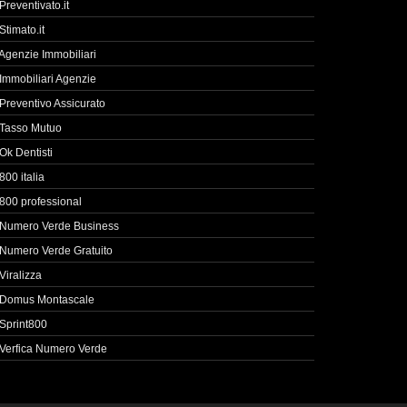
Preventivato.it
Stimato.it
Agenzie Immobiliari
Immobiliari Agenzie
Preventivo Assicurato
Tasso Mutuo
Ok Dentisti
800 italia
800 professional
Numero Verde Business
Numero Verde Gratuito
Viralizza
Domus Montascale
Sprint800
Verfica Numero Verde