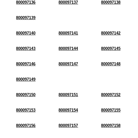
800097136
800097137
800097138
800097139
800097140
800097141
800097142
800097143
800097144
800097145
800097146
800097147
800097148
800097149
800097150
800097151
800097152
800097153
800097154
800097155
800097156
800097157
800097158