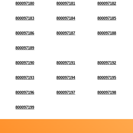
800097180
800097181
800097182
800097183
800097184
800097185
800097186
800097187
800097188
800097189
800097190
800097191
800097192
800097193
800097194
800097195
800097196
800097197
800097198
800097199