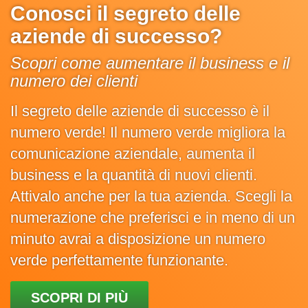
Conosci il segreto delle
aziende di successo?
Scopri come aumentare il business e il
numero dei clienti
Il segreto delle aziende di successo è il
numero verde! Il numero verde migliora la
comunicazione aziendale, aumenta il
business e la quantità di nuovi clienti.
Attivalo anche per la tua azienda. Scegli la
numerazione che preferisci e in meno di un
minuto avrai a disposizione un numero
verde perfettamente funzionante.
SCOPRI DI PIÙ