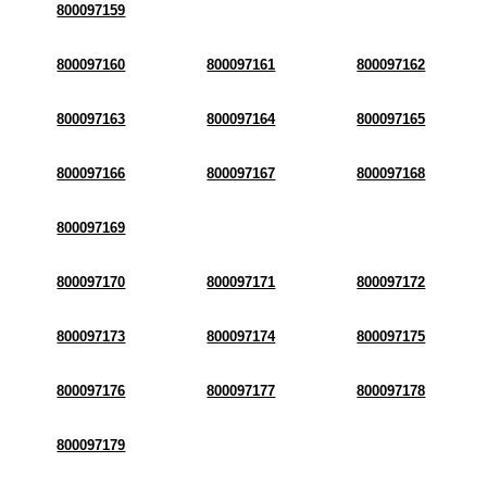
800097159
800097160
800097161
800097162
800097163
800097164
800097165
800097166
800097167
800097168
800097169
800097170
800097171
800097172
800097173
800097174
800097175
800097176
800097177
800097178
800097179