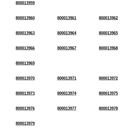
800013959
800013960
800013961
800013962
800013963
800013964
800013965
800013966
800013967
800013968
800013969
800013970
800013971
800013972
800013973
800013974
800013975
800013976
800013977
800013978
800013979