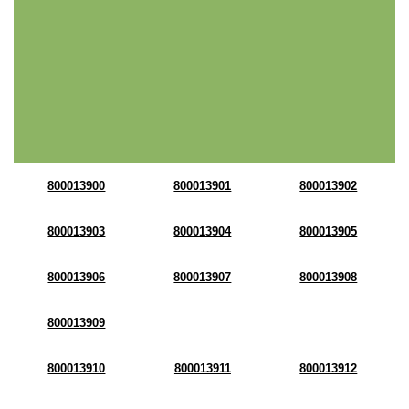
800013900
800013901
800013902
800013903
800013904
800013905
800013906
800013907
800013908
800013909
800013910
800013911
800013912