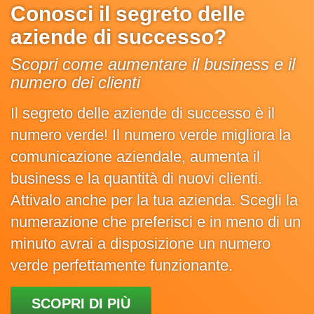
Conosci il segreto delle
aziende di successo?
Scopri come aumentare il business e il
numero dei clienti
Il segreto delle aziende di successo è il
numero verde! Il numero verde migliora la
comunicazione aziendale, aumenta il
business e la quantità di nuovi clienti.
Attivalo anche per la tua azienda. Scegli la
numerazione che preferisci e in meno di un
minuto avrai a disposizione un numero
verde perfettamente funzionante.
SCOPRI DI PIÙ