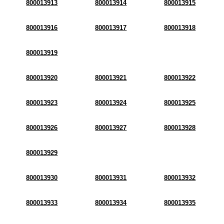
800013913
800013914
800013915
800013916
800013917
800013918
800013919
800013920
800013921
800013922
800013923
800013924
800013925
800013926
800013927
800013928
800013929
800013930
800013931
800013932
800013933
800013934
800013935