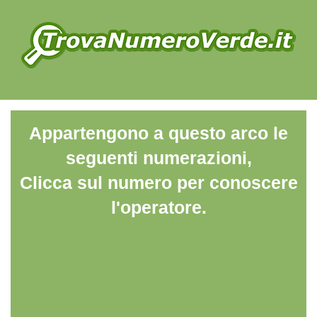
Appartengono a questo arco le
seguenti numerazioni,
Clicca sul numero per conoscere
l'operatore.