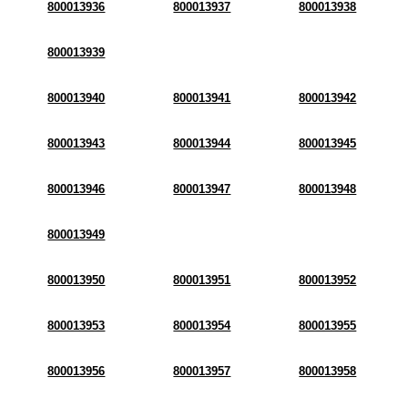
800013936
800013937
800013938
800013939
800013940
800013941
800013942
800013943
800013944
800013945
800013946
800013947
800013948
800013949
800013950
800013951
800013952
800013953
800013954
800013955
800013956
800013957
800013958