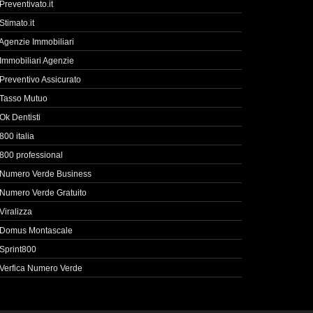
Preventivato.it
Stimato.it
Agenzie Immobiliari
Immobiliari Agenzie
Preventivo Assicurato
Tasso Mutuo
Ok Dentisti
800 italia
800 professional
Numero Verde Business
Numero Verde Gratuito
Viralizza
Domus Montascale
Sprint800
Verfica Numero Verde