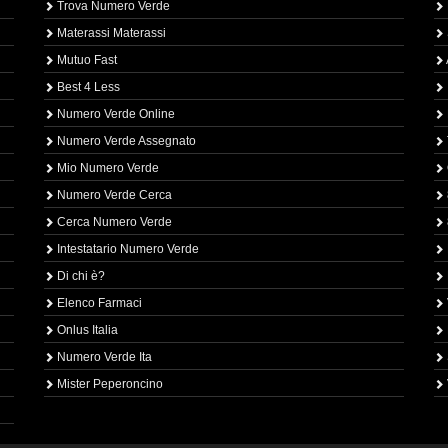
Trova Numero Verde
Materassi Materassi
Mutuo Fast
Best 4 Less
Numero Verde Online
Numero Verde Assegnato
Mio Numero Verde
Numero Verde Cerca
Cerca Numero Verde
Intestatario Numero Verde
Di chi è?
Elenco Farmaci
Onlus Italia
Numero Verde Ita
Mister Peperoncino