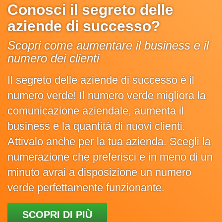
Conosci il segreto delle
aziende di successo?
Scopri come aumentare il business e il
numero dei clienti
Il segreto delle aziende di successo è il
numero verde! Il numero verde migliora la
comunicazione aziendale, aumenta il
business e la quantità di nuovi clienti.
Attivalo anche per la tua azienda. Scegli la
numerazione che preferisci e in meno di un
minuto avrai a disposizione un numero
verde perfettamente funzionante.
SCOPRI DI PIÙ