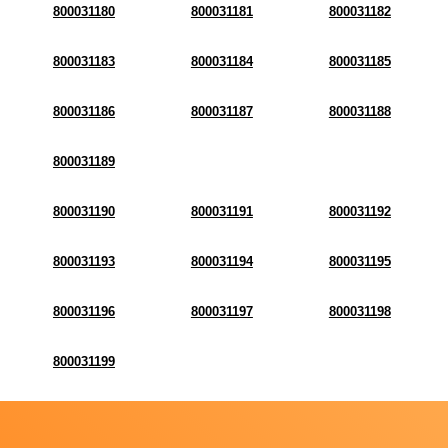
800031180
800031181
800031182
800031183
800031184
800031185
800031186
800031187
800031188
800031189
800031190
800031191
800031192
800031193
800031194
800031195
800031196
800031197
800031198
800031199