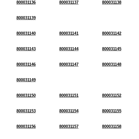
800031136
800031137
800031138
800031139
800031140
800031141
800031142
800031143
800031144
800031145
800031146
800031147
800031148
800031149
800031150
800031151
800031152
800031153
800031154
800031155
800031156
800031157
800031158