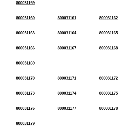
800031159
800031160
800031161
800031162
800031163
800031164
800031165
800031166
800031167
800031168
800031169
800031170
800031171
800031172
800031173
800031174
800031175
800031176
800031177
800031178
800031179