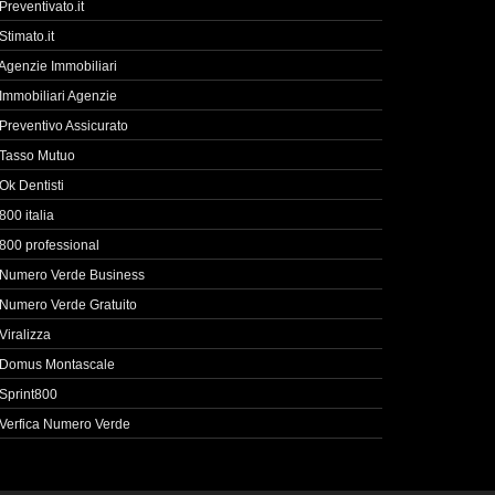
Preventivato.it
Stimato.it
Agenzie Immobiliari
Immobiliari Agenzie
Preventivo Assicurato
Tasso Mutuo
Ok Dentisti
800 italia
800 professional
Numero Verde Business
Numero Verde Gratuito
Viralizza
Domus Montascale
Sprint800
Verfica Numero Verde