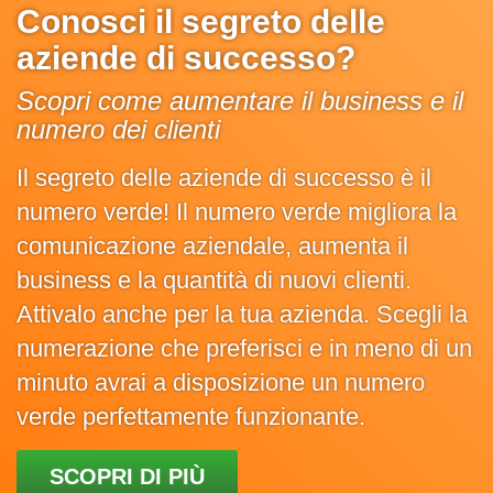
Conosci il segreto delle
aziende di successo?
Scopri come aumentare il business e il
numero dei clienti
Il segreto delle aziende di successo è il
numero verde! Il numero verde migliora la
comunicazione aziendale, aumenta il
business e la quantità di nuovi clienti.
Attivalo anche per la tua azienda. Scegli la
numerazione che preferisci e in meno di un
minuto avrai a disposizione un numero
verde perfettamente funzionante.
SCOPRI DI PIÙ