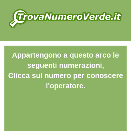
Appartengono a questo arco le
seguenti numerazioni,
Clicca sul numero per conoscere
l'operatore.