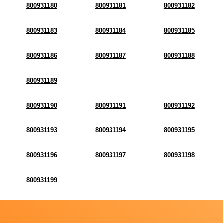
800931180
800931181
800931182
800931183
800931184
800931185
800931186
800931187
800931188
800931189
800931190
800931191
800931192
800931193
800931194
800931195
800931196
800931197
800931198
800931199