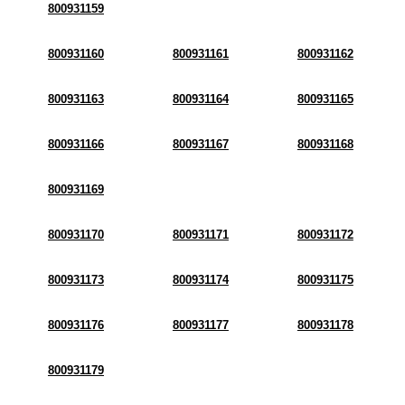
800931159
800931160
800931161
800931162
800931163
800931164
800931165
800931166
800931167
800931168
800931169
800931170
800931171
800931172
800931173
800931174
800931175
800931176
800931177
800931178
800931179