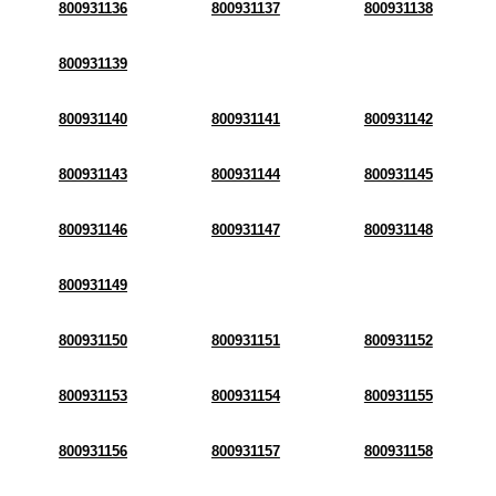
800931136
800931137
800931138
800931139
800931140
800931141
800931142
800931143
800931144
800931145
800931146
800931147
800931148
800931149
800931150
800931151
800931152
800931153
800931154
800931155
800931156
800931157
800931158