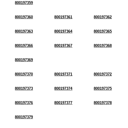
800197359
800197360
800197361
800197362
800197363
800197364
800197365
800197366
800197367
800197368
800197369
800197370
800197371
800197372
800197373
800197374
800197375
800197376
800197377
800197378
800197379