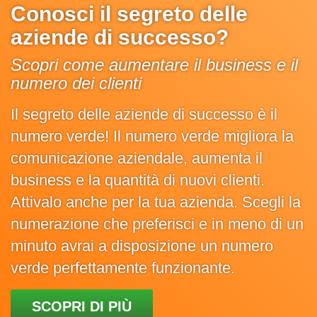
Conosci il segreto delle
aziende di successo?
Scopri come aumentare il business e il
numero dei clienti
Il segreto delle aziende di successo è il
numero verde! Il numero verde migliora la
comunicazione aziendale, aumenta il
business e la quantità di nuovi clienti.
Attivalo anche per la tua azienda. Scegli la
numerazione che preferisci e in meno di un
minuto avrai a disposizione un numero
verde perfettamente funzionante.
SCOPRI DI PIÙ