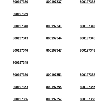
800197336
800197337
800197338
800197339
800197340
800197341
800197342
800197343
800197344
800197345
800197346
800197347
800197348
800197349
800197350
800197351
800197352
800197353
800197354
800197355
800197356
800197357
800197358