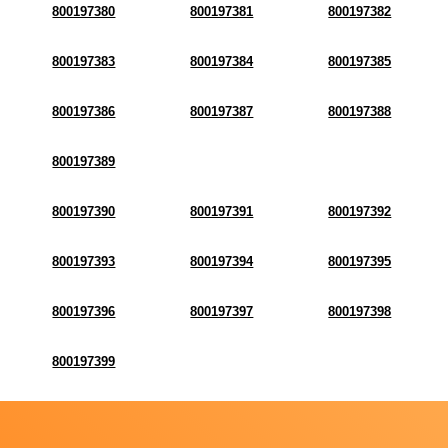
800197380
800197381
800197382
800197383
800197384
800197385
800197386
800197387
800197388
800197389
800197390
800197391
800197392
800197393
800197394
800197395
800197396
800197397
800197398
800197399