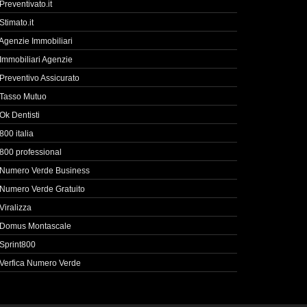
Preventivato.it
Stimato.it
Agenzie Immobiliari
Immobiliari Agenzie
Preventivo Assicurato
Tasso Mutuo
Ok Dentisti
800 italia
800 professional
Numero Verde Business
Numero Verde Gratuito
Viralizza
Domus Montascale
Sprint800
Verfica Numero Verde