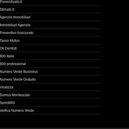
Preventivato.it
Stimato.it
Agenzie Immobiliari
Immobiliari Agenzie
Preventivo Assicurato
Tasso Mutuo
Ok Dentisti
800 italia
800 professional
Numero Verde Business
Numero Verde Gratuito
Viralizza
Domus Montascale
Sprint800
Verfica Numero Verde