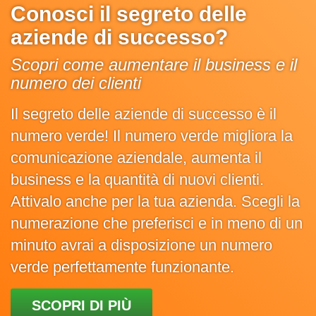
Conosci il segreto delle
aziende di successo?
Scopri come aumentare il business e il
numero dei clienti
Il segreto delle aziende di successo è il
numero verde! Il numero verde migliora la
comunicazione aziendale, aumenta il
business e la quantità di nuovi clienti.
Attivalo anche per la tua azienda. Scegli la
numerazione che preferisci e in meno di un
minuto avrai a disposizione un numero
verde perfettamente funzionante.
SCOPRI DI PIÙ