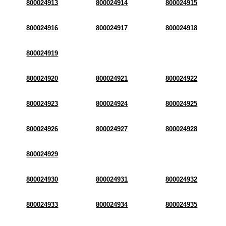
800024913
800024914
800024915
800024916
800024917
800024918
800024919
800024920
800024921
800024922
800024923
800024924
800024925
800024926
800024927
800024928
800024929
800024930
800024931
800024932
800024933
800024934
800024935