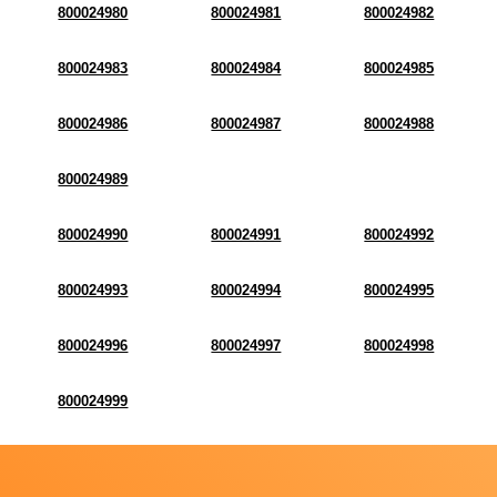
800024980
800024981
800024982
800024983
800024984
800024985
800024986
800024987
800024988
800024989
800024990
800024991
800024992
800024993
800024994
800024995
800024996
800024997
800024998
800024999