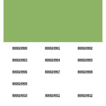
800024900
800024901
800024902
800024903
800024904
800024905
800024906
800024907
800024908
800024909
800024910
800024911
800024912