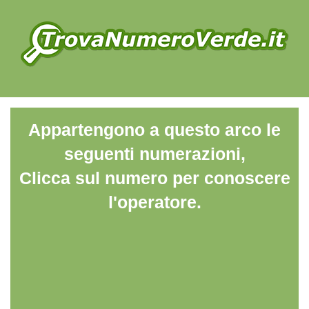
Appartengono a questo arco le
seguenti numerazioni,
Clicca sul numero per conoscere
l'operatore.