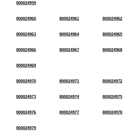
800024959
800024960
800024961
800024962
800024963
800024964
800024965
800024966
800024967
800024968
800024969
800024970
800024971
800024972
800024973
800024974
800024975
800024976
800024977
800024978
800024979