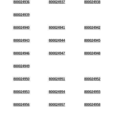
800024936
800024937
800024938
800024939
800024940
800024941
800024942
800024943
800024944
800024945
800024946
800024947
800024948
800024949
800024950
800024951
800024952
800024953
800024954
800024955
800024956
800024957
800024958